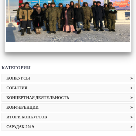
КАТЕГОРИИ
КОНКУРСЫ
СОБЫТИЯ
КОНЦЕРТНАЯ ДЕЯТЕЛЬНОСТЬ
КОНФЕРЕНЦИИ
ИТОГИ КОНКУРСОВ
САРАДАК-2019