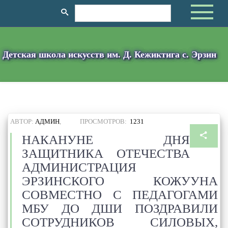
Детская школа искусств им. Д. Кежиктига с. Эрзин
АВТОР:
АДМИН
,
ПРОСМОТРОВ:
1231
НАКАНУНЕ ДНЯ
ЗАЩИТНИКА ОТЕЧЕСТВА
АДМИНИСТРАЦИЯ
ЭРЗИНСКОГО КОЖУУНА
СОВМЕСТНО С ПЕДАГОГАМИ
МБУ ДО ДШИ ПОЗДРАВИЛИ
СОТРУДНИКОВ СИЛОВЫХ,