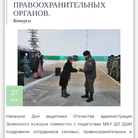
ПРАВООХРАНИТЕЛЬНЫХ
ОРГАНОВ.
Конкурсы
27
ФЕВ.
Накануне Дня защитника Отечества администрация
Эрзинского кожууна совместно с педагогами МБУ ДО ДШИ
поздравили сотрудников силовых, правоохранительных и