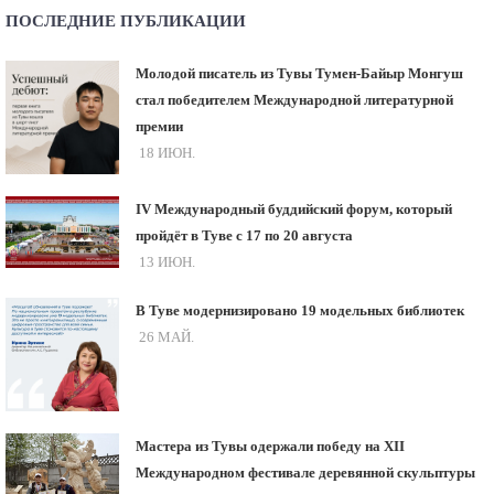
ПОСЛЕДНИЕ ПУБЛИКАЦИИ
Молодой писатель из Тувы Тумен-Байыр Монгуш
стал победителем Международной литературной
премии
18 ИЮН.
IV Международный буддийский форум, который
пройдёт в Туве с 17 по 20 августа
13 ИЮН.
В Туве модернизировано 19 модельных библиотек
26 МАЙ.
Мастера из Тувы одержали победу на XII
Международном фестивале деревянной скульптуры