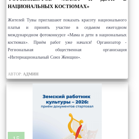
НАЦИОНАЛЬНЫХ КОСТЮМАХ»
Жителей Тувы приглашают показать красоту национального
платья и принять участие в седьмом ежегодном
международном фотоконкурсе «Мама и дети в национальных
костюмах». Приём работ уже начался! Организатор -
Региональная общественная организация
«Интернациональный Союз Женщин».
АВТОР:
АДМИН
15