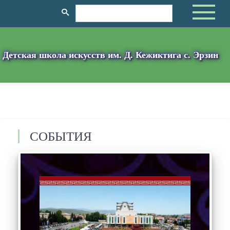
Детская школа искусств им. Д. Кежиктига с. Эрзин
СОБЫТИЯ