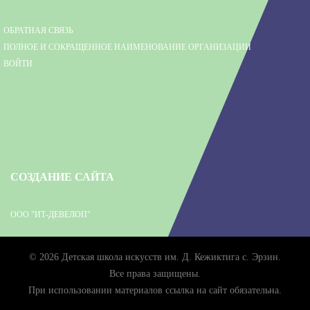
ОБРАТНАЯ СВЯЗЬ
ПОЛНОЕ И СОКРАЩЕННОЕ НАИМЕНОВАНИЕ ОРГАНИЗАЦИИ
ВОЙТИ
СОЗДАНИЕ САЙТА
ООО "ИТ-ДЕВЕЛОП"
© 2026 Детская школа искусств им. Д. Кежиктига с. Эрзин.
Все права защищены.
При использовании материалов ссылка на сайт обязательна.