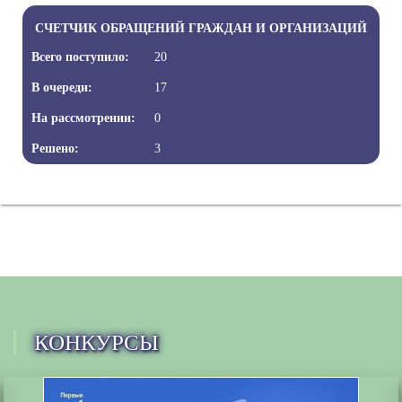
СЧЕТЧИК ОБРАЩЕНИЙ ГРАЖДАН И ОРГАНИЗАЦИЙ
Всего поступило:
20
В очереди:
17
На рассмотрении:
0
Решено:
3
КОНКУРСЫ