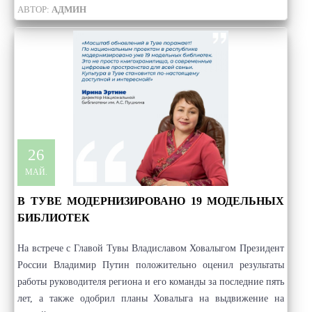
АВТОР:
АДМИН
26
МАЙ.
В ТУВЕ МОДЕРНИЗИРОВАНО 19 МОДЕЛЬНЫХ
БИБЛИОТЕК
На встрече с Главой Тувы Владиславом Ховалыгом Президент
России Владимир Путин положительно оценил результаты
работы руководителя региона и его команды за последние пять
лет, а также одобрил планы Ховалыга на выдвижение на