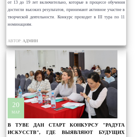
от 13 до 19 лет включительно, которые в процессе обучения
достигли высоких результатов, принимают активное участие в
творческой деятельности. Конкурс проходит в III тура по 11
номинациям.
АВТОР:
АДМИН
20
МАР.
В ТУВЕ ДАН СТАРТ КОНКУРСУ "РАДУГА
ИСКУССТВ", ГДЕ ВЫЯВЛЯЮТ БУДУЩИХ