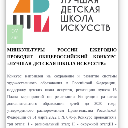
07
АПР.
МИНКУЛЬТУРЫ РОССИИ ЕЖЕГОДНО
ПРОВОДИТ ОБЩЕРОССИЙСКИЙ КОНКУРС
«ЛУЧШАЯ ДЕТСКАЯ ШКОЛА ИСКУССТВ»
Конкурс направлен на сохранение и развитие системы
художественного образования в Российской Федерации,
поддержку детских школ искусств, релизацию пункта 16
Плана мероприятий по реализации Концепции развития
дополнительного образования детей до 2030 года,
утвержденного распоряжением Правительства Российской
Федерации от 31 марта 2022 г. № 678-р. Конкурс проводится в
три этапа: I - региональный этап; II - окружной этап;III -