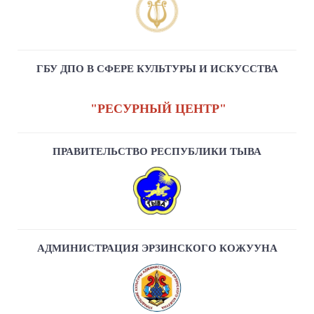
ГБУ ДПО В СФЕРЕ КУЛЬТУРЫ И ИСКУССТВА
"РЕСУРНЫЙ ЦЕНТР"
ПРАВИТЕЛЬСТВО РЕСПУБЛИКИ ТЫВА
АДМИНИСТРАЦИЯ ЭРЗИНСКОГО КОЖУУНА