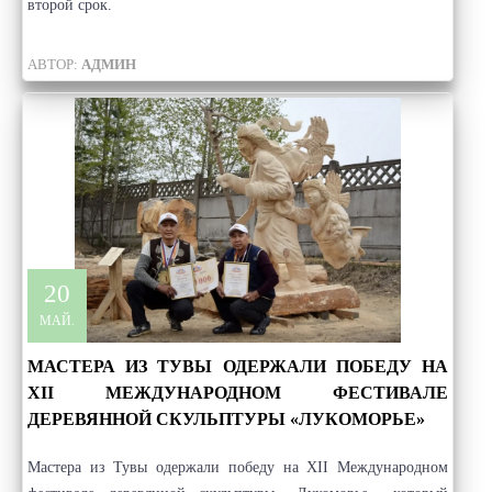
второй срок.
АВТОР:
АДМИН
20
МАЙ.
МАСТЕРА ИЗ ТУВЫ ОДЕРЖАЛИ ПОБЕДУ НА
XII МЕЖДУНАРОДНОМ ФЕСТИВАЛЕ
ДЕРЕВЯННОЙ СКУЛЬПТУРЫ «ЛУКОМОРЬЕ»
Мастера из Тувы одержали победу на XII Международном