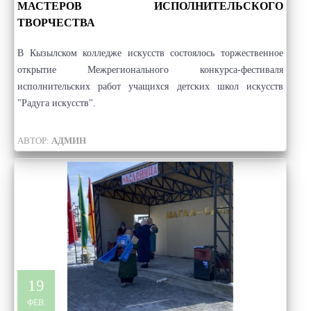
МАСТЕРОВ ИСПОЛНИТЕЛЬСКОГО
ТВОРЧЕСТВА
В Кызылском колледже искусств состоялось торжественное
открытие Межрегионального конкурса-фестиваля
исполнительских работ учащихся детских школ искусств
"Радуга искусств".
АВТОР:
АДМИН
19
ФЕВ.