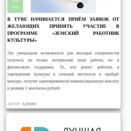
АПР.
В ТУВЕ НАЧИНАЕТСЯ ПРИЁМ ЗАЯВОК ОТ
ЖЕЛАЮЩИХ ПРИНЯТЬ УЧАСТИЕ В
ПРОГРАММЕ «ЗЕМСКИЙ РАБОТНИК
КУЛЬТУРЫ»
Это уникальная возможность для молодых специалистов
получить не только интересный опыт работы, но и
финансовую поддержку. Те, кто решит работать в
учреждениях культуры в сельской местности и пройдёт
конкурс, получат единовременную компенсационную выплату
в размере 1 миллиона рублей.
АВТОР:
АДМИН