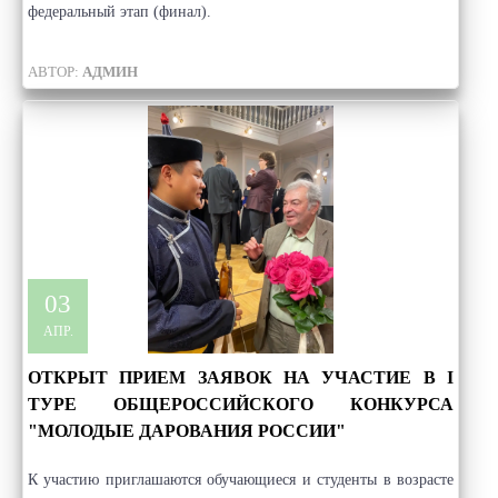
федеральный этап (финал).
АВТОР:
АДМИН
03
АПР.
ОТКРЫТ ПРИЕМ ЗАЯВОК НА УЧАСТИЕ В I
ТУРЕ ОБЩЕРОССИЙСКОГО КОНКУРСА
"МОЛОДЫЕ ДАРОВАНИЯ РОССИИ"
К участию приглашаются обучающиеся и студенты в возрасте