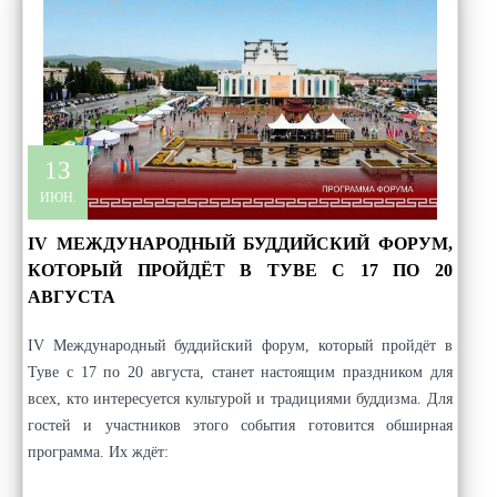
13
ИЮН.
IV МЕЖДУНАРОДНЫЙ БУДДИЙСКИЙ ФОРУМ,
КОТОРЫЙ ПРОЙДЁТ В ТУВЕ С 17 ПО 20
АВГУСТА
IV Международный буддийский форум, который пройдёт в
Туве с 17 по 20 августа, станет настоящим праздником для
всех, кто интересуется культурой и традициями буддизма. Для
гостей и участников этого события готовится обширная
программа. Их ждёт: