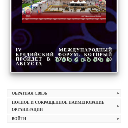
IV МЕЖДУНАРОДНЫЙ
БУДДИЙСКИЙ ФОРУМ, КОТОРЫЙ
ПРОЙДЁТ В ТУВЕ С 17 ПО 20
АВГУСТА
ОБРАТНАЯ СВЯЗЬ
ПОЛНОЕ И СОКРАЩЕННОЕ НАИМЕНОВАНИЕ
ОРГАНИЗАЦИИ
ВОЙТИ