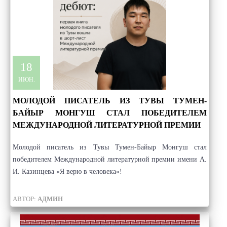
18
ИЮН.
МОЛОДОЙ ПИСАТЕЛЬ ИЗ ТУВЫ ТУМЕН-
БАЙЫР МОНГУШ СТАЛ ПОБЕДИТЕЛЕМ
МЕЖДУНАРОДНОЙ ЛИТЕРАТУРНОЙ ПРЕМИИ
Молодой писатель из Тувы Тумен-Байыр Монгуш стал
победителем Международной литературной премии имени А.
И. Казинцева «Я верю в человека»!
АВТОР:
АДМИН