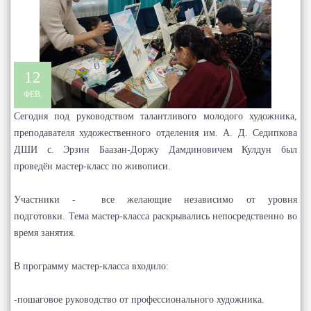
12
ФЕВ.
Сегодня под руководством талантливого молодого художника,
преподавателя художественного отделения им. А. Д. Седипкова
ДШИ с. Эрзин Баазан-Доржу Дамдиновичем Кулдун был
проведён мастер-класс по живописи.
Участники - все желающие независимо от уровня
подготовки. Тема мастер-класса раскрывались непосредственно во
время занятия.
В программу мастер-класса входило:
-пошаговое руководство от профессионального художника.