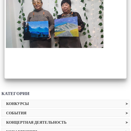
КАТЕГОРИИ
КОНКУРСЫ
СОБЫТИЯ
КОНЦЕРТНАЯ ДЕЯТЕЛЬНОСТЬ