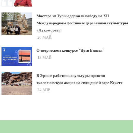
Мастера из Тувы одержали победу на XII
Международном фестивале деревянной скульптуры
«Лукоморье»
20 МАЙ.
О творческом конкурсе "Дети Енисея"
13 МАЙ.
В Эрзине работники культуры провели
экологическую акцию на священной горе Кежеге
24 АПР.