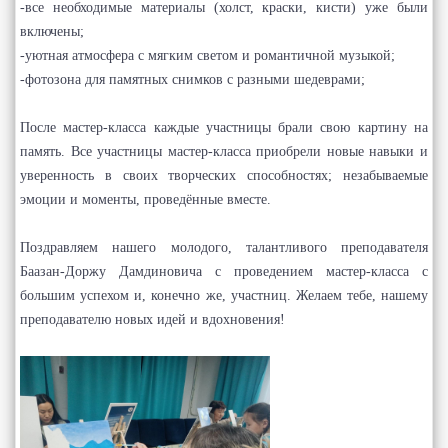
-все необходимые материалы (холст, краски, кисти) уже были
включены;
-уютная атмосфера с мягким светом и романтичной музыкой;
-фотозона для памятных снимков с разными шедеврами;
После мастер-класса каждые участницы брали свою картину на
память. Все участницы мастер-класса приобрели новые навыки и
уверенность в своих творческих способностях; незабываемые
эмоции и моменты, проведённые вместе.
Поздравляем нашего молодого, талантливого преподавателя
Баазан-Доржу Дамдиновича с проведением мастер-класса с
большим успехом и, конечно же, участниц. Желаем тебе, нашему
преподавателю новых идей и вдохновения!