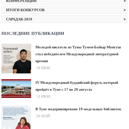
КОНФЕРЕНЦИИ
ИТОГИ КОНКУРСОВ
САРАДАК-2019
ПОСЛЕДНИЕ ПУБЛИКАЦИИ
Молодой писатель из Тувы Тумен-Байыр Монгуш
стал победителем Международной литературной
премии
18 ИЮН.
IV Международный буддийский форум, который
пройдёт в Туве с 17 по 20 августа
13 ИЮН.
В Туве модернизировано 19 модельных библиотек
26 МАЙ.