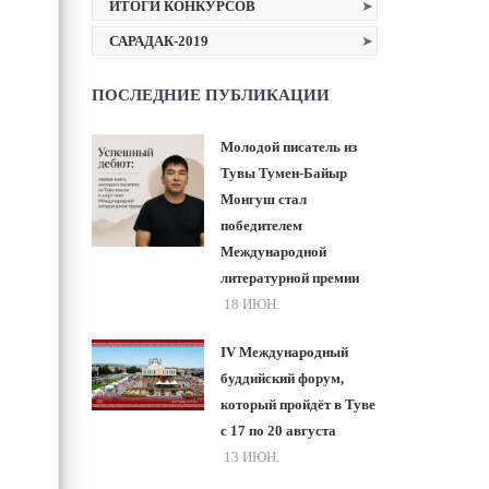
ИТОГИ КОНКУРСОВ
САРАДАК-2019
ПОСЛЕДНИЕ ПУБЛИКАЦИИ
Молодой писатель из
Тувы Тумен-Байыр
Монгуш стал
победителем
Международной
литературной премии
18 ИЮН.
IV Международный
буддийский форум,
который пройдёт в Туве
с 17 по 20 августа
13 ИЮН.